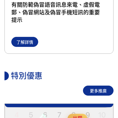
有關防範偽冒語音訊息來電、虛假電
郵、偽冒網站及偽冒手機短訊的重要
提示
了解詳情
特別優惠
更多推廣