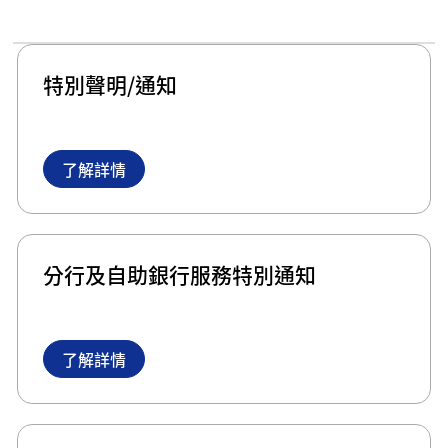
特別聲明/通知
了解詳情
分行及自助銀行服務特別通知
了解詳情