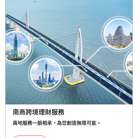
南商跨境理財服務
兩地服務一脈相承，為您創造無限可能。