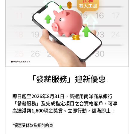
「發薪服務」迎新優惠
即日起至2026年8月31日，新選用南洋商業銀行
「發薪服務」及完成指定項目之合資格客戶，可享
高達
港幣1,600
現金獎賞。立即行動，額滿即止！
*優惠受條款及細則約束