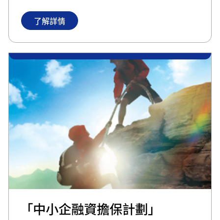
了解詳情
「中小企融資擔保計劃」