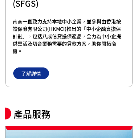
(SFGS)
南商一直致力支持本地中小企業，並參與由香港按
證保險有限公司(HKMCI)推出的「中小企融資擔保
計劃」，包括八成信貸擔保產品，全力為中小企提
供靈活及切合業務需要的貸款方案，助你開拓商
機。
了解詳情
產品服務