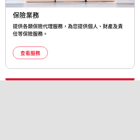
保險業務
提供各類保險代理服務，為您提供個人、財產及責
任等保險服務。
查看服務