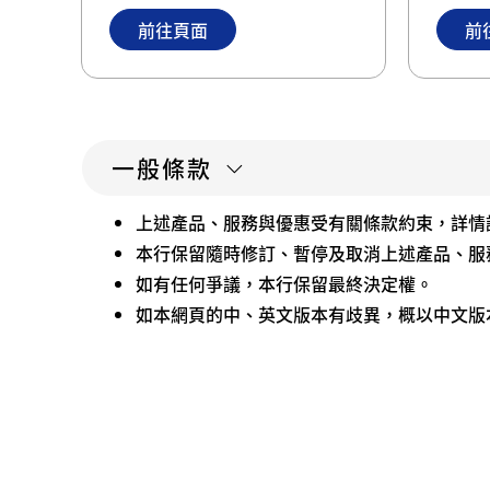
前往頁面
前
一般條款
上述產品、服務與優惠受有關條款約束，詳情
本行保留隨時修訂、暫停及取消上述產品、服
如有任何爭議，本行保留最終決定權。
如本網頁的中、英文版本有歧異，概以中文版