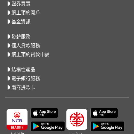
證券買賣
網上預約開戶
基金資訊
發薪服務
個人貸款服務
網上預約貸款申請
結構性產品
電子銀行服務
南商提款卡