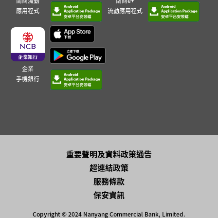
南商流動
南商e+
應用程式
流動應用程式
企業
手機銀行
重要聲明及資料政策通告
超連結政策
服務條款
保安資訊
Copyright © 2024 Nanyang Commercial Bank, Limited.