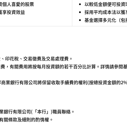
資個人喜愛的股票
以較低金額便可投資
獲享投資效益
採用平均成本法以獲
基金選擇多元化（包
金、印花稅、交易徵費及交易處理費。
購費，有關費用將按每月投資額的若干百分比計算。詳情請參閱
洋商業銀行有限公司將保留收取手續費的權利(按總投資金額的2%
業銀行有限公司(「本行」)職員聯絡。
有關條款及細則的酌情權。