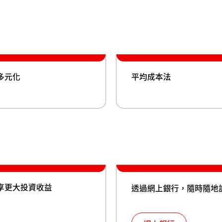
多元化
平均成本法
享更大投資收益
透過網上銀行，隨時隨地