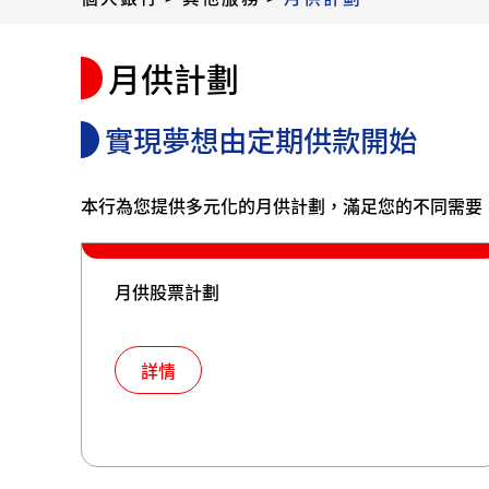
月供計劃
實現夢想由定期供款開始
本行為您提供多元化的月供計劃，滿足您的不同需要
月供股票計劃
詳情