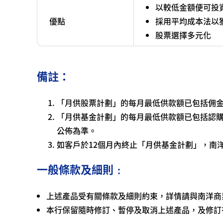
以較低金額便可投
優點
採用平均成本法以
股票選擇多元化
備註：
「月供股票計劃」的每月最低供款額已包括佣
「月供基金計劃」的每月最低供款額已包括認
公佈為準。
如客戶於12個月內終止「月供基金計劃」，南
一般條款及細則﹕
上述產品受有關條款及細則約束，詳情請與南洋商
本行保留隨時修訂、暫停及取消上述產品，及修訂