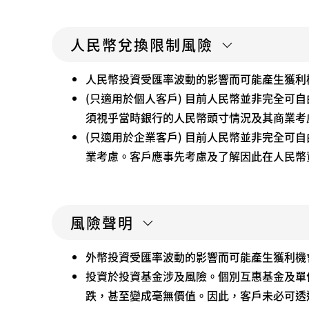
人民幣兌換限制風險
人民幣投資受匯率波動的影響而可能產生獲利
(只適用於個人客戶) 目前人民幣並非完全
須視乎當時銀行的人民幣頭寸情況及其商業考
(只適用於企業客戶) 目前人民幣並非完全
業考慮。客戶應事先考慮及了解因此在人民幣
風險聲明
外幣投資受匯率波動的影響而可能產生獲利機
投資於投資基金涉及風險。個別互惠基金及單
跌，甚至變成毫無價值。因此，客戶未必可透