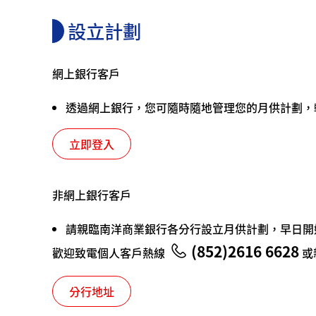
設立計劃
網上銀行客戶
透過網上銀行，您可隨時隨地管理您的月供計劃，
立即登入
非網上銀行客戶
請親臨南洋商業銀行各分行設立月供計劃，早日開
(852)2616 6628
歡迎致電個人客戶熱線
或
分行地址