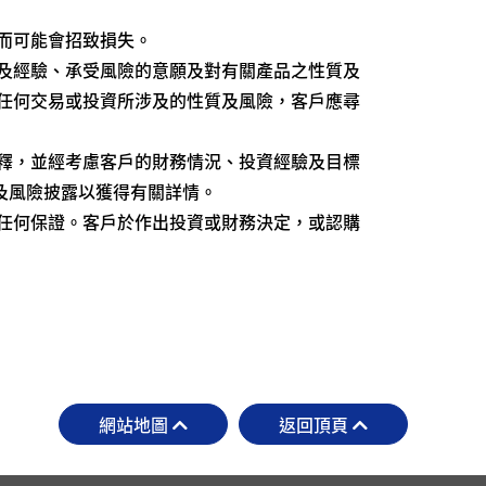
而可能會招致損失。
及經驗、承受風險的意願及對有關產品之性質及
任何交易或投資所涉及的性質及風險，客戶應尋
釋，並經考慮客戶的財務情況、投資經驗及目標
及風險披露以獲得有關詳情。
任何保證。客戶於作出投資或財務決定，或認購
網站地圖
返回頂頁