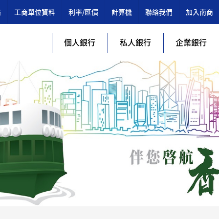
絡
工商單位資料
利率/匯價
計算機
聯絡我們
加入南商
個人銀行
私人銀行
企業銀行