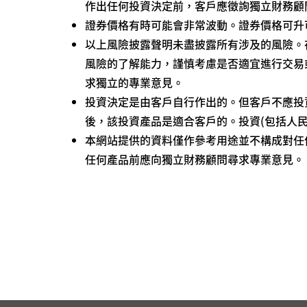
作出任何投資決定前，客戶應徵詢獨立財務顧
證券價格有時可能會非常波動。證券價格可升
以上風險披露聲明未盡披露所有涉及的風險。
風險的了解能力，謹慎考慮是否適宜進行交易
求獨立的專業意見。
投資決定是由客戶自行作出的。但客戶不應投
後，該投資產品是適合客戶的。投資(包括人
本網站提供的資料僅作參考用途並不構成對任
任何產品前應向獨立財務顧問尋求專業意見。