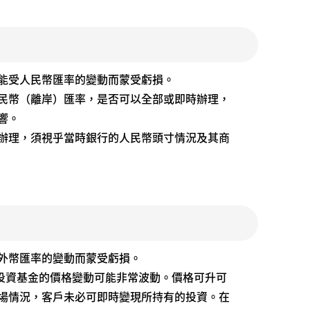
能受人民幣匯率的變動而蒙受虧損。
人民幣（離岸）匯率，是否可以全部或即時辦理，
響。
時辦理，須視乎當時銀行的人民幣頭寸情況及其商
外幣匯率的變動而蒙受虧損。
投資基金的價格變動可能非常波動。價格可升可
場情況，客戶未必可即時變現所持有的投資。在