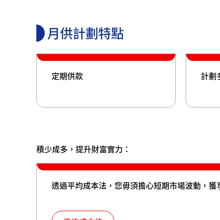
月供計劃特點
定期供款
計劃
積少成多，提升財富實力：
透過平均成本法，您毋須擔心短期市場波動，獲