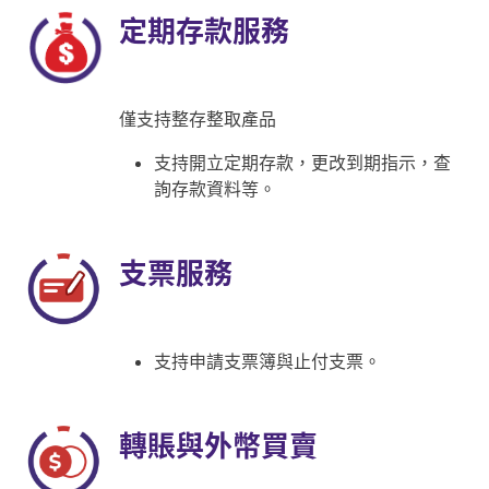
定期存款服務
僅支持整存整取產品
支持開立定期存款，更改到期指示，查
詢存款資料等。
支票服務
支持申請支票簿與止付支票。
轉賬與外幣買賣