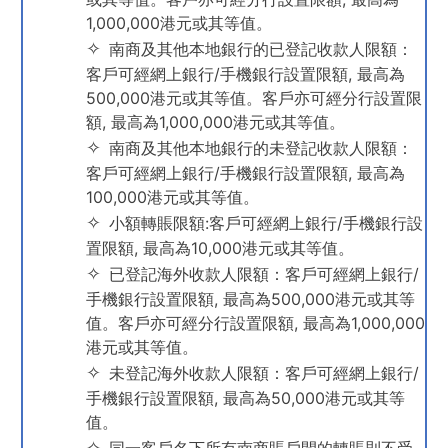
1,000,000港元或其等值。
南商及其他本地銀行的已登記收款人限額：
客戶可經網上銀行/手機銀行設置限額, 最高為
500,000港元或其等值。客戶亦可經分行設置限
額, 最高為1,000,000港元或其等值。
南商及其他本地銀行的未登記收款人限額：
客戶可經網上銀行/手機銀行設置限額, 最高為
100,000港元或其等值。
小額轉賬限額:客戶可經網上銀行/手機銀行設
置限額, 最高為10,000港元或其等值。
已登記海外收款人限額：客戶可經網上銀行/
手機銀行設置限額, 最高為500,000港元或其等
值。客戶亦可經分行設置限額, 最高為1,000,000
港元或其等值。
未登記海外收款人限額：客戶可經網上銀行/
手機銀行設置限額, 最高為50,000港元或其等
值。
同一客戶名下所有南商賬戶間的轉賬則不受