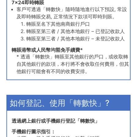
7x24即時轉賬
客戶可透過「轉數快」隨時隨地進行以下預設, 常設
及即時轉賬交易, 正常情況下款項可即時到賬。
轉賬至名下其他南商銀行戶口
轉賬至第三者 / 其他本地銀行 – 已登記收款人
轉賬至第三者 / 其他本地銀行 – 未登記收款人
轉賬港幣或人民幣均豁免手續費*
* 透過「轉數快」轉賬至其他銀行的戶口，或收取轉
自其他銀行的款項，本行將不會收取任何費用，但其
他銀行可能會有不同的收費安排。
如何登記、使用「轉數快」?
透過網上銀行或手機銀行登記「轉數快」
手機銀行圖示指引：