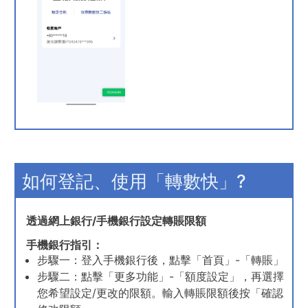
如何登記、使用「轉數快」?
透過網上銀行/手機銀行設定轉賬限額
手機銀行指引：
步驟一：登入手機銀行後，點擊「首頁」-「轉賬」
步驟二：點擊「更多功能」-「額度設定」，再選擇
您希望設定/更改的限額。輸入轉賬限額後按「確認