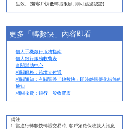
生效。(若客戶調低轉賬限額, 則可跳過認證)
更多「轉數快」內容即看
個人手機銀行服務指南
個人銀行服務收費表
查閲幫助中心
相關服務：跨境支付通
相關通知：有關調整「轉數快」即時轉賬優化措施的
通知
相關收費：銀行一般收費表
備注
當進行轉數快轉賬交易時, 客戶須確保收款人訊息